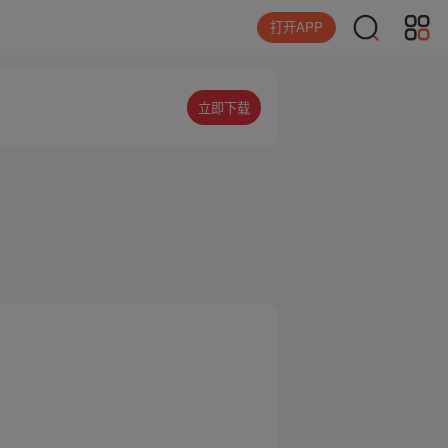
打开APP
立即下载