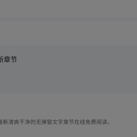
新章节
最新清爽干净的无弹窗文字章节在线免费阅读。