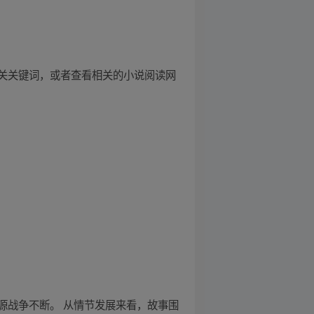
关关键词，或者查看相关的小说阅读网
源战争不断。 从情节发展来看，故事围