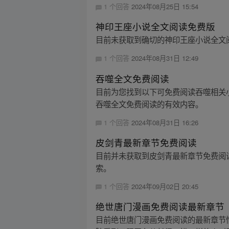
1 个回答
2024年08月25日 15:54
神印王座小说全文阅读免费版
目前未获取到确切的神印王座小说全文
1 个回答
2024年08月31日 12:49
吞噬全文免费阅读
目前为您找到以下可免费阅读吞噬相关
吞噬全文免费阅读的有效内容。
1 个回答
2024年08月31日 16:26
皮剑青最新章节免费阅读
目前并未获取到皮剑青最新章节免费阅
索。
1 个回答
2024年09月02日 20:45
绝世唐门漫画免费阅读最新章节
目前绝世唐门漫画免费阅读的最新章节情