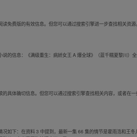
阅读免费版的有效信息。但您可以通过搜索引擎进一步查找相关资源
小说的信息：《满级重生：病娇女王 A 爆全球》（蓝千糯夏黎川）
读的具体确切信息。但您可以通过搜索引擎查找相关内容，或者在一
况如下：在资料 3 中提到，最新一集 66 集的情节是霍雨浩和王