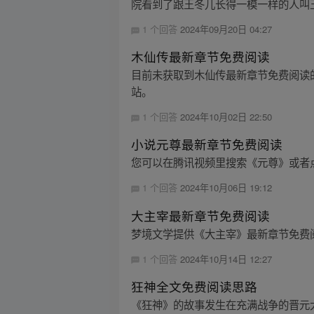
院看到了跟王冬儿长得一模一样的人叫王
1 个回答
2024年09月20日 04:27
木仙传最新章节免费阅读
目前未获取到木仙传最新章节免费阅读
站。
1 个回答
2024年10月02日 22:50
小说元尊最新章节免费阅读
您可以在腾讯视频里搜索《元尊》或者点
1 个回答
2024年10月06日 19:12
大主宰最新章节免费阅读
梦境文学提供《大主宰》最新章节免费
1 个回答
2024年10月14日 12:27
狂神全文免费阅读思路
《狂神》的故事发生在充满战争的晋元