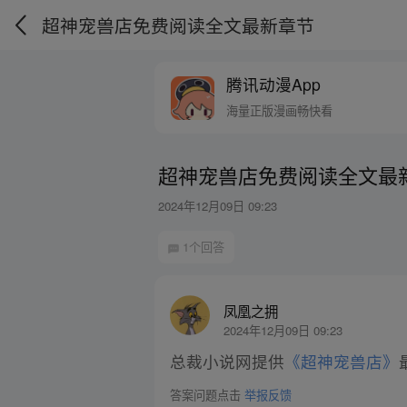
超神宠兽店免费阅读全文最新章节
腾讯动漫App
海量正版漫画畅快看
超神宠兽店免费阅读全文最
2024年12月09日 09:23
1个回答
凤凰之拥
2024年12月09日 09:23
总裁小说网提供
《超神宠兽店》
答案问题点击
举报反馈