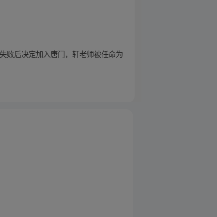
中失败后决定加入唐门，轩老师被任命为