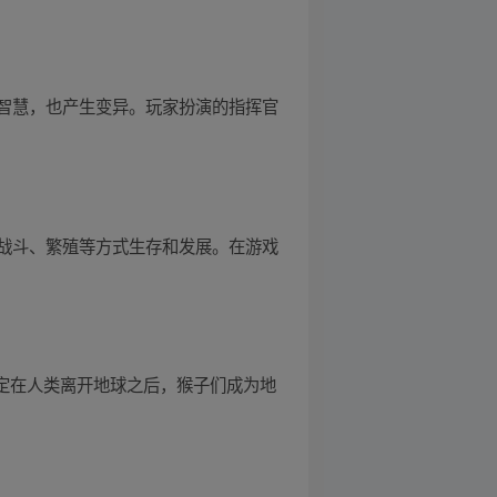
智慧，也产生变异。玩家扮演的指挥官
战斗、繁殖等方式生存和发展。在游戏
景设定在人类离开地球之后，猴子们成为地