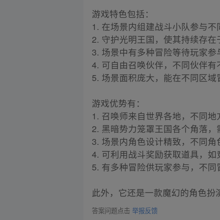
游戏特色包括：
1. 在场景内组建战斗小队参与
2. 守护光明王国，使其持续存
3. 场景中有多种冒险等待玩家
4. 可自由召唤伙伴，不同伙伴
5. 场景面积庞大，能在不同区
游戏优势有：
1. 召唤师来自世界各地，不同
2. 黑暗势力笼罩王国各个角落
3. 场景内角色设计精致，不同
4. 可利用战斗奖励获取道具，
5. 有多种冒险供玩家参与，不
此外，它还是一款魔幻的角色扮
答案问题点击
举报反馈