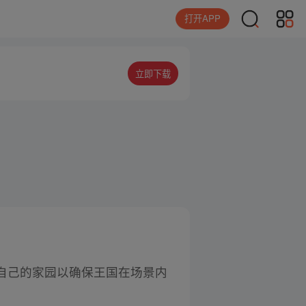
打开APP
立即下载
自己的家园以确保王国在场景内