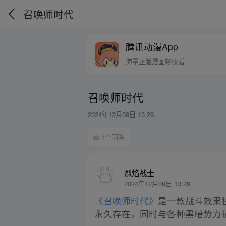
召唤师时代
腾讯动漫App
海量正版漫画畅快看
召唤师时代
2024年12月09日 13:29
1个回答
烈焰战士
2024年12月09日 13:29
《召唤师时代》
是一款战斗效果
永久存在，同时与各种黑暗势力