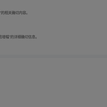
”的相关确切内容。
 倍增幅”的详细确切信息。