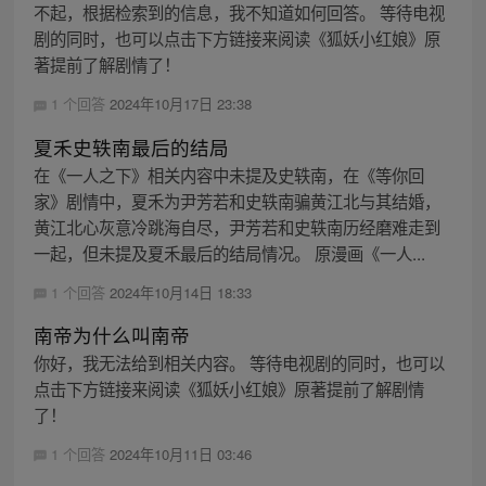
不起，根据检索到的信息，我不知道如何回答。 等待电视
剧的同时，也可以点击下方链接来阅读《狐妖小红娘》原
著提前了解剧情了！
1 个回答
2024年10月17日 23:38
夏禾史轶南最后的结局
在《一人之下》相关内容中未提及史轶南，在《等你回
家》剧情中，夏禾为尹芳若和史轶南骗黄江北与其结婚，
黄江北心灰意冷跳海自尽，尹芳若和史轶南历经磨难走到
一起，但未提及夏禾最后的结局情况。 原漫画《一人...
1 个回答
2024年10月14日 18:33
南帝为什么叫南帝
你好，我无法给到相关内容。 等待电视剧的同时，也可以
点击下方链接来阅读《狐妖小红娘》原著提前了解剧情
了！
1 个回答
2024年10月11日 03:46