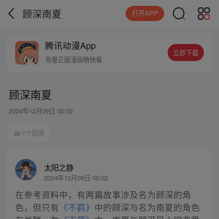
顾深南夏
打开APP
腾讯动漫App
立即下载
海量正版漫画畅快看
顾深南夏
2024年12月09日 05:02
1个回答
太阳之静
2024年12月09日 05:02
在参考资料中，有两篇故事涉及名为顾深的角
色，但只有
《不羁》
中的顾深与名为南夏的角色