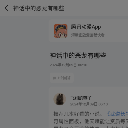
神话中的恶龙有哪些
腾讯动漫App
海量正版漫画畅快看
神话中的恶龙有哪些
2024年12月09日 06:10
1个回答
飞翔的燕子
2024年12月09日 06:10
推荐几本好看的小说。
《武道长
奇属性面板，他天赋能让资质每