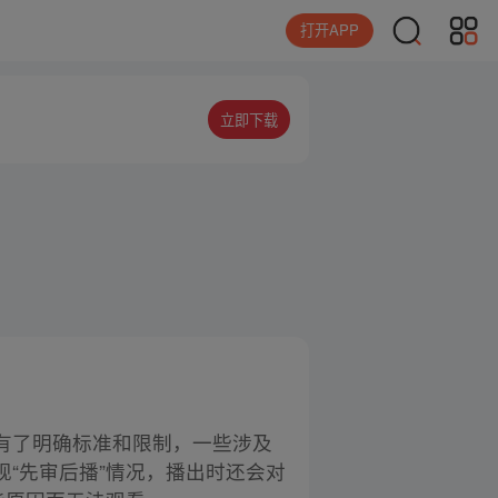
打开APP
立即下载
有了明确标准和限制，一些涉及
“先审后播”情况，播出时还会对