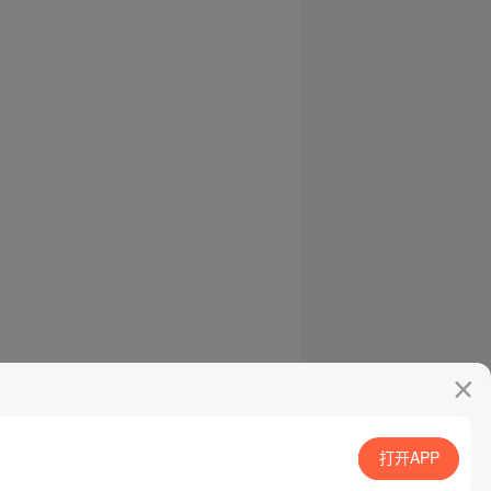
打开APP