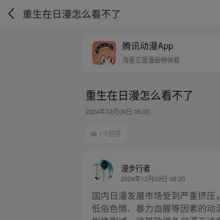
重生在日漫怎么看不了
腾讯动漫App
海量正版漫画畅快看
重生在日漫怎么看不了
2024年12月09日 06:20
1个回答
漫步行者
2024年12月09日 06:20
国内日漫发展市场受到严重挤压
低俗色情、暴力血腥等因素的动