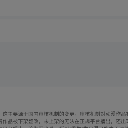
，这主要源于国内审核机制的变更。审核机制对动漫作品
漫作品被下架整改，未上架的无法在正规平台播出，还出现