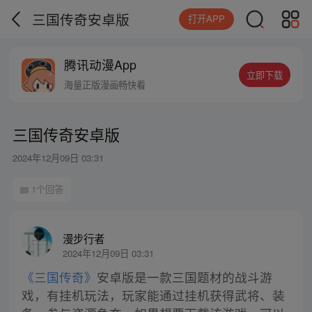
三国传奇安卓版
打开APP
腾讯动漫App
立即下载
海量正版漫画畅快看
三国传奇安卓版
2024年12月09日 03:31
1个回答
漫步行者
2024年12月09日 03:31
《三国传奇》
安卓版是一款三国题材的战斗游
戏，有挂机玩法，玩家能通过挂机获得武将、装