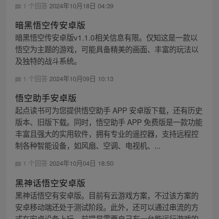
1 个回答
2024年10月18日 04:39
暗黑悟空传安卓版
暗黑悟空传安卓版v1.1.0相关信息有限。仅知这是一款以
悟空为主题的游戏，可能具备精美的画面、丰富的玩法以
及独特的战斗系统。
1 个回答
2024年10月09日 10:13
悟空助手安卓版
起点读书可为您提供悟空助手 APP 安卓版下载，还有历史
版本、旧版下载。同时，悟空助手 APP 免费版是一款功能
丰富且强大的实用软件，拥有专业的遥控器，支持远程控
制各种智能设备，如风扇、空调、电视机、...
1 个回答
2024年10月04日 18:50
黑神话悟空安卓版
黑神话悟空有安卓版。目前有云游戏方案，不过该方案的
安卓移动端还处于测试阶段。此外，还可以通过串流的方
式在安卓设备上玩，前提是需要自己有一台能运行游戏的