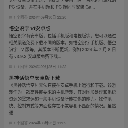
PC 设备，并在手机端和 PC 端同时安装 Ga...
1 个回答
2024年09月30日 22:20
悟空识字hd安卓版
悟空识字有安卓版，包括手机版和电视版等，您可以通过
相关渠道免费下载不同的版本，如悟空识字手机版、悟空
识字 TV 版等。其版本不断更新，例如 2024 年 7 月 8 日
有 v3.9.2 安卓版免费下载...
1 个回答
2024年09月25日 11:22
黑神话悟空安卓版下载
《黑神话悟空》无法直接在安卓手机上运行和下载。该游
戏作为一款高性能要求的主机游戏，其对图形处理和系统
资源的需求远超一般手机设备所能提供的能力。操作系
统、控制方式等方面也存在不兼容和不匹配的情况。虽然
通...
1 个回答
2024年08月25日 11:39