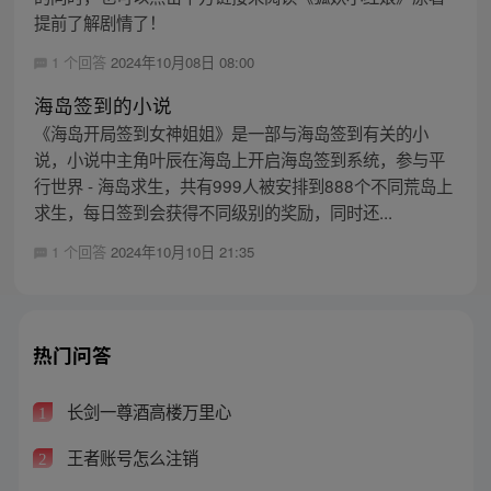
提前了解剧情了！
1 个回答
2024年10月08日 08:00
海岛签到的小说
《海岛开局签到女神姐姐》是一部与海岛签到有关的小
说，小说中主角叶辰在海岛上开启海岛签到系统，参与平
行世界 - 海岛求生，共有999人被安排到888个不同荒岛上
求生，每日签到会获得不同级别的奖励，同时还...
1 个回答
2024年10月10日 21:35
热门问答
长剑一尊酒高楼万里心
1
王者账号怎么注销
2