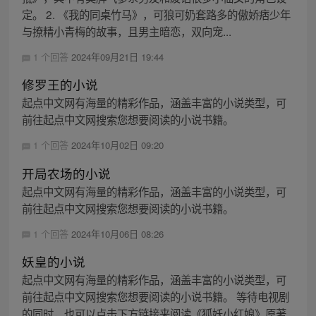
定。 2. 《我的同桌竹马》，可狼可奶套路多的傲娇痞少年
与撩精小青梅的故事，且男主暗恋，双向宠...
1 个回答
2024年09月21日 19:44
修罗王的小说
起点中文网有海量的精彩作品，涵盖丰富的小说类型，可
前往起点中文网搜索您想要阅读的小说书籍。
1 个回答
2024年10月02日 09:20
开局农场的小说
起点中文网有海量的精彩作品，涵盖丰富的小说类型，可
前往起点中文网搜索您想要阅读的小说书籍。
1 个回答
2024年10月06日 08:26
妖皇的小说
起点中文网有海量的精彩作品，涵盖丰富的小说类型，可
前往起点中文网搜索您想要阅读的小说书籍。 等待电视剧
的同时，也可以点击下方链接来阅读《狐妖小红娘》原著