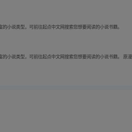
富的小说类型，可前往起点中文网搜索您想要阅读的小说书籍。
富的小说类型，可前往起点中文网搜索您想要阅读的小说书籍。 原