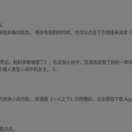
么
说相关确切信息。 等待电视剧的同时，也可以点击下方链接来阅读
《我死后，妈妈哭着喊错了》，在这部小说中，苏清清是救了妈妈一命并被
人类型小说中的女主。 3...
具体小说内容。 原漫画《一人之下》同样精彩，点击按钮下载 App
主是夭夭。