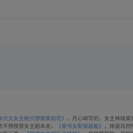
年代文女主她只想貌美如花》
，月心呦写的，女主林晓染
代不想按原女主剧本走。
《穿书女配很超能》
，婔姿珏然