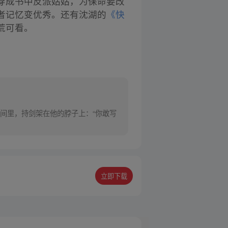
穿成书中反派姑姑，为保命要改
者记忆变优秀。还有沈湖的
《快
荒可看。
间里，持剑架在他的脖子上：“你敢写
立即下载