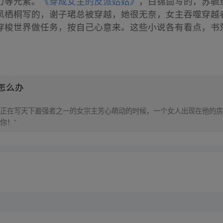
力等元素。
《穿成女主的反派姑姑》
，白锦茴写的，苏毓
凤栖桐写的，谢子珺总被穿越，她很无奈，女主吞噬穿越
穿梭世界做任务，按自己心意来。这些小说各有看点，书
怎么办
正在写天下最强者之一的女宗主芳心萌动的时候，一个女人出现在他的房
你！”