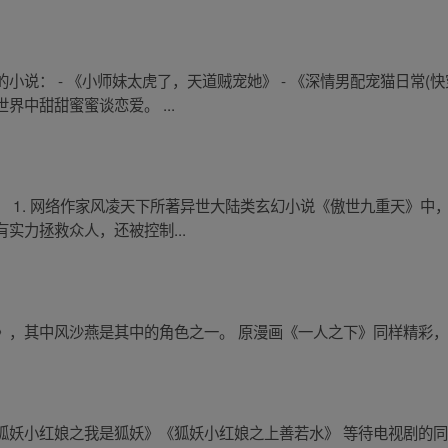
小说： - 《小师妹太虎了，天道贼宠她》 - 《深情男配宠猫日常(
中甜甜蜜蜜谈恋爱。 ...
1. 网络作家风凌天下所著异世大陆类玄幻小说《傲世九重天》中，“王
实力拯救众人，还被控制...
，其中风沙燕是其中的角色之一。 原漫画《一人之下》同样精彩，点
狐妖小红娘之我是狐妖》《狐妖小红娘之上善若水》 等待电视剧的