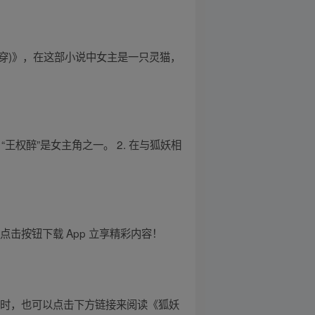
快穿)》，在这部小说中女主是一只灵猫，
权醉”是女主角之一。 2. 在与狐妖相
击按钮下载 App 立享精彩内容！
同时，也可以点击下方链接来阅读《狐妖