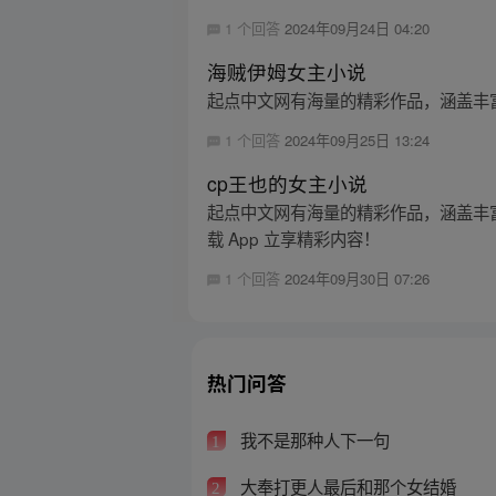
1 个回答
2024年09月24日 04:20
海贼伊姆女主小说
起点中文网有海量的精彩作品，涵盖丰
1 个回答
2024年09月25日 13:24
cp王也的女主小说
起点中文网有海量的精彩作品，涵盖丰
载 App 立享精彩内容！
1 个回答
2024年09月30日 07:26
热门问答
我不是那种人下一句
1
大奉打更人最后和那个女结婚
2