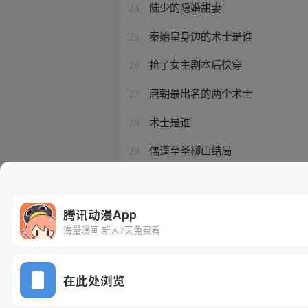
陆少的隐婚甜妻
24
秦始皇身边的术士是谁
25
抢了女主剧本后快穿
26
唐朝最出名的两个术士
27
术士是谁
28
儒道至圣柳山结局
29
说一个人有光环的意思
30
腾讯动漫App
海量漫画 新人7天免费看
在此处浏览