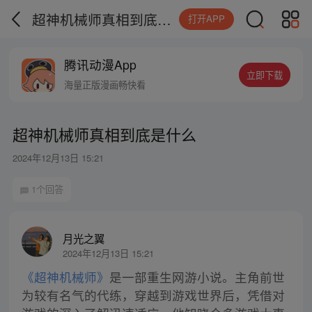
超神机械师真相到底是什么
打开APP
腾讯动漫App
立即下载
海量正版漫画畅快看
超神机械师真相到底是什么
2024年12月13日 15:21
1个回答
月光之翼
2024年12月13日 15:21
《超神机械师》
是一部重生网游小说。主角前世
为较有名气的代练，穿越到游戏世界后，凭借对