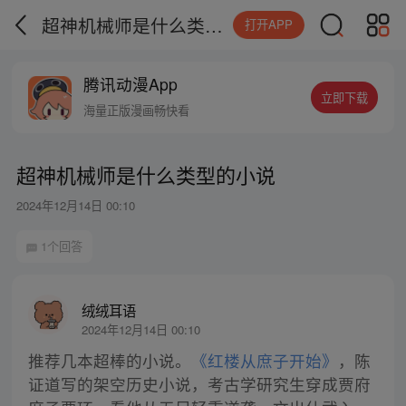
超神机械师是什么类型的小说
打开APP
腾讯动漫App
立即下载
海量正版漫画畅快看
超神机械师是什么类型的小说
2024年12月14日 00:10
1个回答
绒绒耳语
2024年12月14日 00:10
推荐几本超棒的小说。
《红楼从庶子开始》
，陈
证道写的架空历史小说，考古学研究生穿成贾府