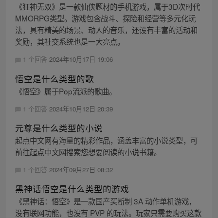
《狂神无双》是一款仙侠题材的手机游戏，属于3D次时代
MMORPG类型。游戏包含战斗、探险和经营等多元化玩
法，具有精美的场景、动人的音乐，还设有丰富的活动和
奖励，其社交系统也是一大亮点。
1 个回答
2024年10月17日 19:06
悟空是什么类型的歌
《悟空》属于Pop流派的歌曲。
1 个回答
2024年10月12日 20:39
元尊是什么类型的小说
起点中文网有海量的精彩作品，涵盖丰富的小说类型，可
前往起点中文网搜索您想要阅读的小说书籍。
1 个回答
2024年09月27日 08:32
黑神话悟空是什么类型的游戏
《黑神话：悟空》是一款国产买断制 3A 动作单机游戏，
没有联网功能，也没有 PVP 的玩法。玩家只需要购买这款