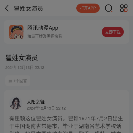
瞿姓女演员
打开APP
腾讯动漫App
立即下载
海量正版漫画畅快看
瞿姓女演员
2024年12月13日 22:12
1个回答
太阳之舞
2024年12月13日 22:12
有瞿颖这位瞿姓女演员。瞿颖1971年7月2日出生
于中国湖南省常德市，毕业于湖南省艺术学校话