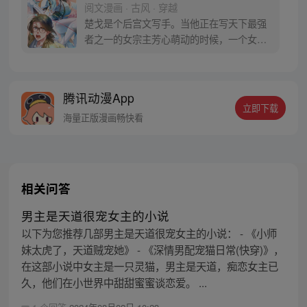
阅文漫画 · 古风 · 穿越
楚戈是个后宫文写手。当他正在写天下最强
者之一的女宗主芳心萌动的时候，一个女人
出现在他的房间里，持剑架在他的脖子
上：“你敢写我爱上那个男人，我就杀了
你！”
腾讯动漫App
立即下载
海量正版漫画畅快看
相关问答
男主是天道很宠女主的小说
以下为您推荐几部男主是天道很宠女主的小说： - 《小师
妹太虎了，天道贼宠她》 - 《深情男配宠猫日常(快穿)》，
在这部小说中女主是一只灵猫，男主是天道，痴恋女主已
久，他们在小世界中甜甜蜜蜜谈恋爱。 ...