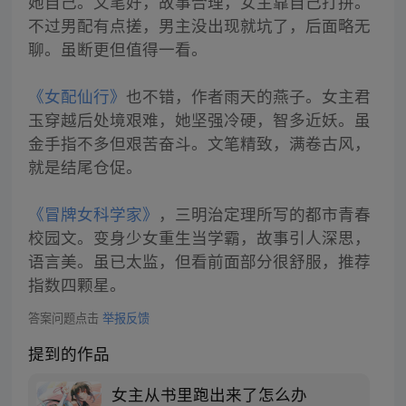
她自己。文笔好，故事合理，女主靠自己打拼。
不过男配有点搓，男主没出现就坑了，后面略无
聊。虽断更但值得一看。
《女配仙行》
也不错，作者雨天的燕子。女主君
玉穿越后处境艰难，她坚强冷硬，智多近妖。虽
金手指不多但艰苦奋斗。文笔精致，满卷古风，
就是结尾仓促。
《冒牌女科学家》
，三明治定理所写的都市青春
校园文。变身少女重生当学霸，故事引人深思，
语言美。虽已太监，但看前面部分很舒服，推荐
指数四颗星。
答案问题点击
举报反馈
提到的作品
女主从书里跑出来了怎么办