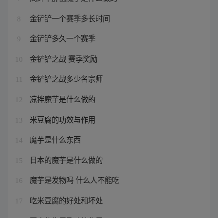
金铲铲一个赛季多长时间
8
金铲铲多久一个赛季
9
金铲铲之战 赛季奖励
10
金铲铲之战多少名宗师
11
凉拌魔芋是什么做的
12
米豆腐的功效与作用
13
魔芋是什么东西
14
日本的魔芋是什么做的
15
魔芋是发物吗 什么人不能吃
16
吃米豆腐的好处和坏处
17