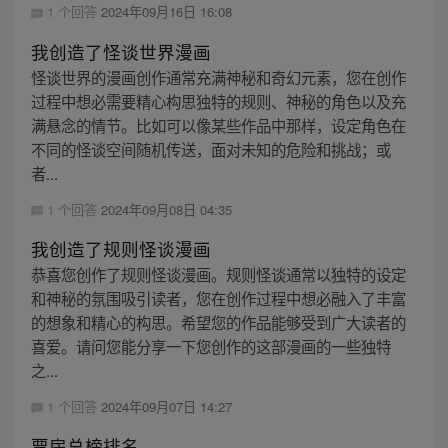
1 个回答
2024年09月16日 16:08
我创造了怪谈世界漫画
怪谈世界的漫画创作通常充满神秘和奇幻元素，您在创作
过程中想必需要精心构思独特的规则、神秘的角色以及充
满悬念的情节。比如可以像某些作品中那样，设定角色在
不同的怪谈空间随机传送，面对未知的危险和挑战；或
者...
1 个回答
2024年09月08日 04:35
我创造了规则怪谈漫画
恭喜您创作了规则怪谈漫画。规则怪谈通常以独特的设定
和神秘的氛围吸引读者，您在创作过程中想必融入了丰富
的想象和精心的构思。希望您的作品能够受到广大读者的
喜爱。请问您能分享一下您创作的这部漫画的一些独特
之...
1 个回答
2024年09月07日 14:27
票房总榜排名