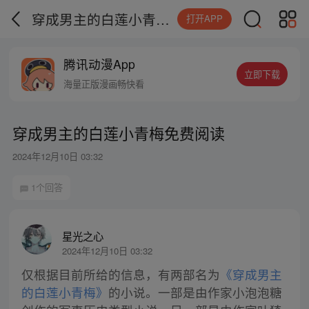
穿成男主的白莲小青梅免费阅读
打开APP
腾讯动漫App
立即下载
海量正版漫画畅快看
穿成男主的白莲小青梅免费阅读
2024年12月10日 03:32
1个回答
星光之心
2024年12月10日 03:32
仅根据目前所给的信息，有两部名为
《穿成男主
的白莲小青梅》
的小说。一部是由作家小泡泡糖