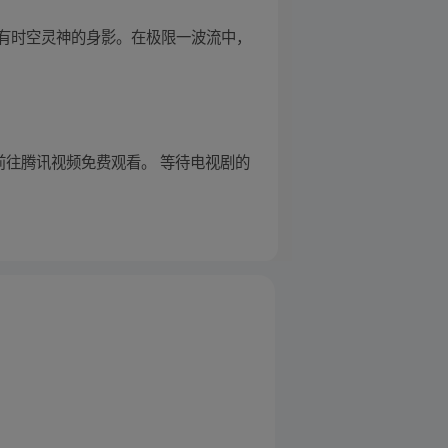
有时空灵神的身影。在极限一波流中，
可以前往腾讯视频免费观看。 等待电视剧的