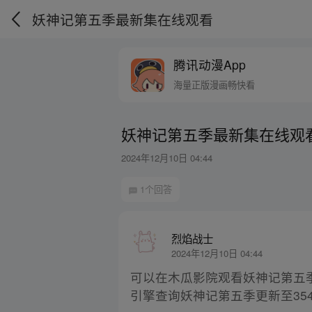
妖神记第五季最新集在线观看
腾讯动漫App
海量正版漫画畅快看
妖神记第五季最新集在线观
2024年12月10日 04:44
1个回答
烈焰战士
2024年12月10日 04:44
可以在木瓜影院观看妖神记第五
引擎查询妖神记第五季更新至35