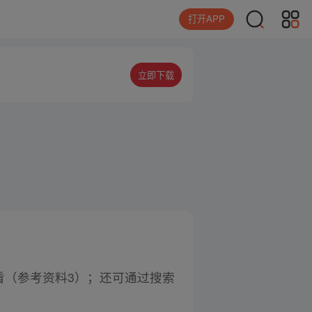
打开APP
立即下载
看（参考资料3）；还可通过搜索