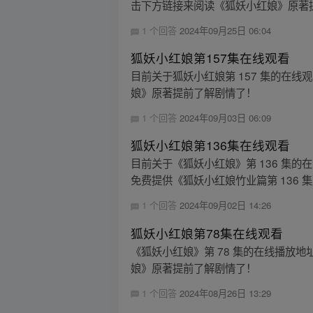
击下方链接来阅读《狐妖小红娘》原著提前
1 个回答
2024年09月25日 06:04
狐妖小红娘第157集在线观看
目前关于狐妖小红娘第 157 集的在线
娘》原著提前了解剧情了！
1 个回答
2024年09月03日 06:09
狐妖小红娘第136集在线观看
目前关于《狐妖小红娘》第 136 集的
免费提供《狐妖小红娘竹业篇第 136 集
1 个回答
2024年09月02日 14:26
狐妖小红娘第78集在线观看
《狐妖小红娘》第 78 集的在线播放地址如
娘》原著提前了解剧情了！
1 个回答
2024年08月26日 13:29