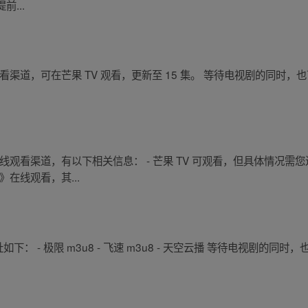
...
观看渠道，可在芒果 TV 观看，更新至 15 集。 等待电视剧的同时
在线观看渠道，有以下相关信息： - 芒果 TV 可观看，但具体情况需您
》在线观看，其...
下： - 极限 m3u8 - 飞速 m3u8 - 天空云播 等待电视剧的