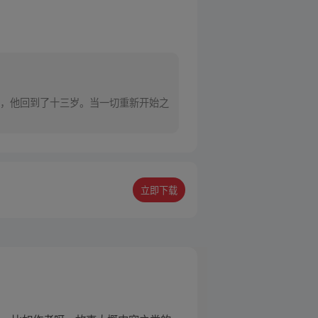
，他回到了十三岁。当一切重新开始之
立即下载