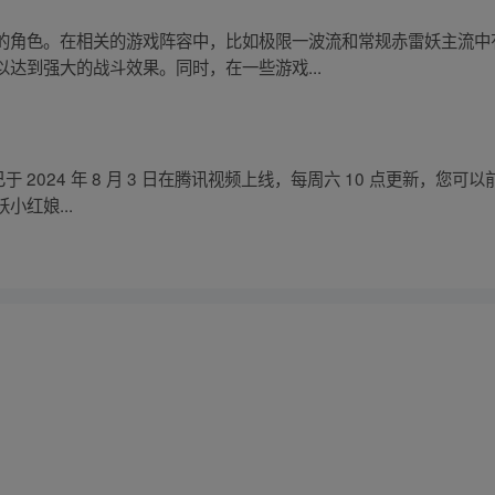
的角色。在相关的游戏阵容中，比如极限一波流和常规赤雷妖主流中
达到强大的战斗效果。同时，在一些游戏...
于 2024 年 8 月 3 日在腾讯视频上线，每周六 10 点更新，您
红娘...