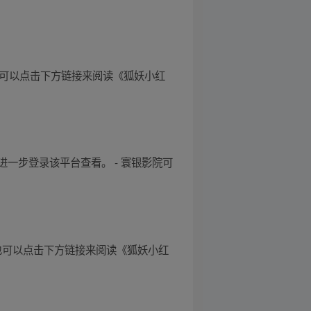
，也可以点击下方链接来阅读《狐妖小红
进一步登录该平台查看。 - 寰银影院可
同时，也可以点击下方链接来阅读《狐妖小红