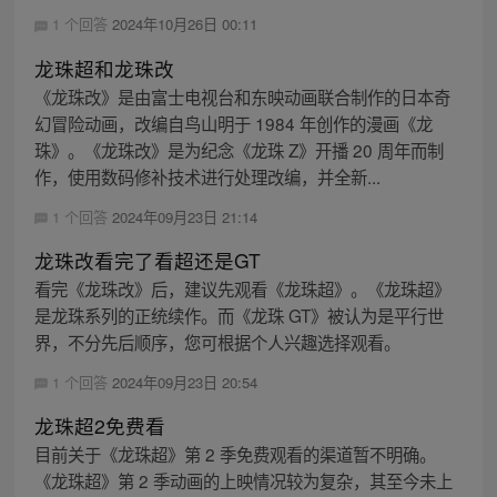
1 个回答
2024年10月26日 00:11
龙珠超和龙珠改
《龙珠改》是由富士电视台和东映动画联合制作的日本奇
幻冒险动画，改编自鸟山明于 1984 年创作的漫画《龙
珠》。《龙珠改》是为纪念《龙珠 Z》开播 20 周年而制
作，使用数码修补技术进行处理改编，并全新...
1 个回答
2024年09月23日 21:14
龙珠改看完了看超还是GT
看完《龙珠改》后，建议先观看《龙珠超》。《龙珠超》
是龙珠系列的正统续作。而《龙珠 GT》被认为是平行世
界，不分先后顺序，您可根据个人兴趣选择观看。
1 个回答
2024年09月23日 20:54
龙珠超2免费看
目前关于《龙珠超》第 2 季免费观看的渠道暂不明确。
《龙珠超》第 2 季动画的上映情况较为复杂，其至今未上