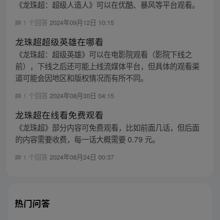
《龙珠超：超级人造人》可以在优酷、暴风等平台观看。
1 个回答
2024年09月12日 10:15
龙珠超超级英雄在哪看
《龙珠超：超级英雄》可以在电影院观看（影院下线之
前），下线之后还可能上线流媒体平台，但具体的观看渠
道可能会因地区和版权情况而有所不同。
1 个回答
2024年08月30日 04:15
龙珠超在线看免费观看
《龙珠超》部分内容可免费观看，比如前面几话，但后面
的内容需要收费，每一话大概需要 0.79 元。
1 个回答
2024年08月24日 00:37
热门问答