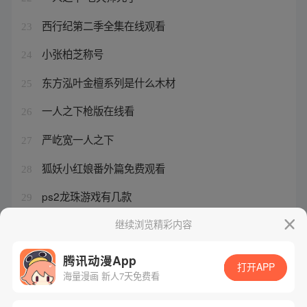
西行纪第二季全集在线观看
23
小张柏芝称号
24
东方泓叶金檀系列是什么木材
25
一人之下枪版在线看
26
严屹宽一人之下
27
狐妖小红娘番外篇免费观看
28
ps2龙珠游戏有几款
29
西行纪狂王在线观看免费版
继续浏览精彩内容
30
腾讯动漫App
打开APP
海量漫画 新人7天免费看
腾讯漫画
起点读书
QQ阅读