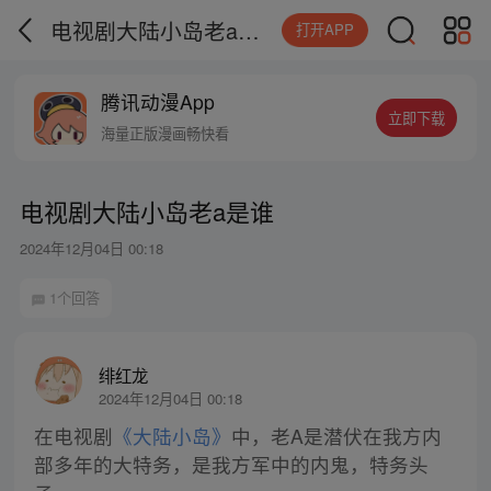
电视剧大陆小岛老a是谁
打开APP
腾讯动漫App
立即下载
海量正版漫画畅快看
电视剧大陆小岛老a是谁
2024年12月04日 00:18
1个回答
绯红龙
2024年12月04日 00:18
在电视剧
《大陆小岛》
中，老A是潜伏在我方内
部多年的大特务，是我方军中的内鬼，特务头