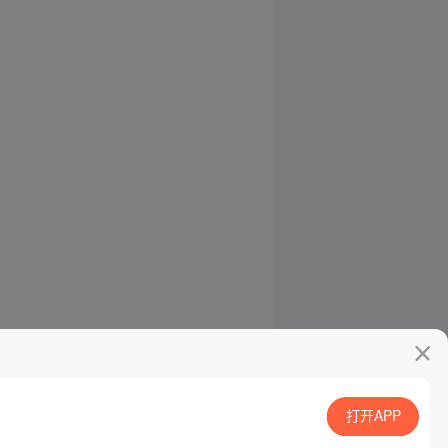
打开APP