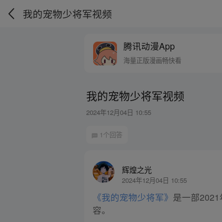
我的宠物少将军视频
腾讯动漫App
海量正版漫画畅快看
我的宠物少将军视频
2024年12月04日 10:55
1个回答
辉煌之光
2024年12月04日 10:55
《我的宠物少将军》
是一部20
容。