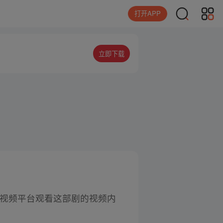
打开APP
立即下载
狐视频平台观看这部剧的视频内