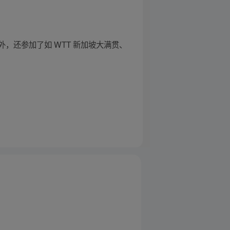
外，还参加了如 WTT 新加坡大满贯、