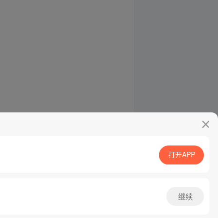
打开APP
继续