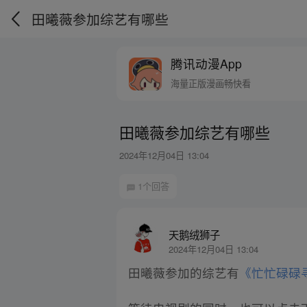
田曦薇参加综艺有哪些
腾讯动漫App
海量正版漫画畅快看
田曦薇参加综艺有哪些
2024年12月04日 13:04
1个回答
天鹅绒狮子
2024年12月04日 13:04
田曦薇参加的综艺有
《忙忙碌碌