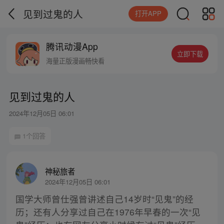
见到过鬼的人
打开APP
腾讯动漫App
立即下载
海量正版漫画畅快看
见到过鬼的人
2024年12月05日 06:01
1个回答
神秘旅者
2024年12月05日 06:01
国学大师曾仕强曾讲述自己14岁时“见鬼”的经
历；还有人分享过自己在1976年早春的一次“见