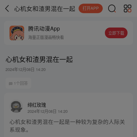
心机女和渣男混在一起
打开APP
腾讯动漫App
立即下载
海量正版漫画畅快看
心机女和渣男混在一起
2024年12月08日 14:20
1个回答
绯红玫瑰
2024年12月08日 14:20
心机女和渣男混在一起是一种较为复杂的人际关
系现象。