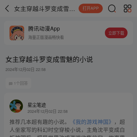
女主穿越斗罗变成雪魅的小说
打开APP
腾讯动漫App
立即下载
海量正版漫画畅快看
女主穿越斗罗变成雪魅的小说
2024年12月02日 22:58
1个回答
星尘笔迹
2024年12月02日 22:58
推荐几本超有趣的小说。
《我的游戏神国》
，超
人坐家写的科幻时空穿梭小说，主角沈平变成白