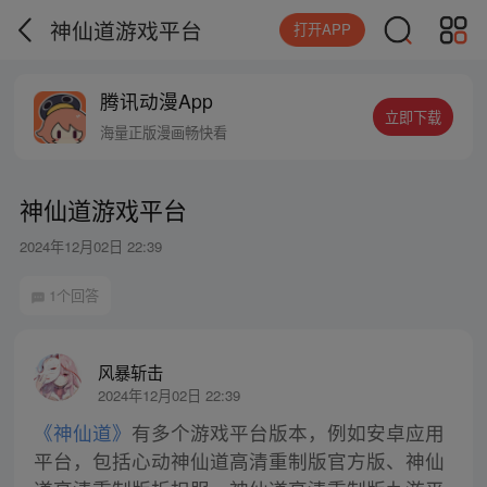
神仙道游戏平台
打开APP
腾讯动漫App
立即下载
海量正版漫画畅快看
神仙道游戏平台
2024年12月02日 22:39
1个回答
风暴斩击
2024年12月02日 22:39
《神仙道》
有多个游戏平台版本，例如安卓应用
平台，包括心动神仙道高清重制版官方版、神仙