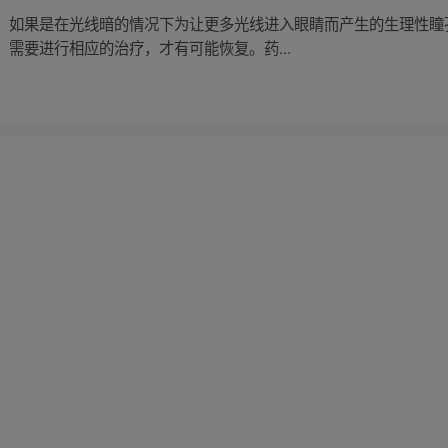
。如果是在光线暗的情况下为让更多光线进入眼睛而产生的生理性瞳
需要进行相应的治疗，才有可能恢复。药...