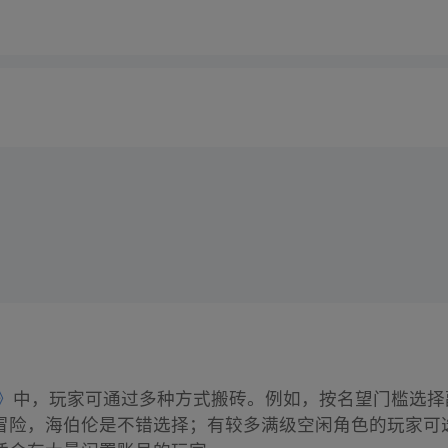
》
中，玩家可通过多种方式搬砖。例如，按名望门槛选择
险，海伯伦是不错选择；有较多满级空闲角色的玩家可选择