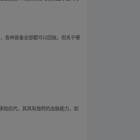
砖，各种装备全部都可以回收。但关于哪
承给后代，其具有独特的血脉能力，如