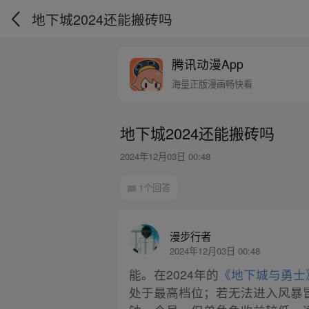
地下城2024还能搬砖吗
腾讯动漫App
海量正版漫画畅快看
地下城2024还能搬砖吗
2024年12月03日 00:48
1个回答
漫步行者
2024年12月03日 00:48
能。在2024年的
《地下城与勇士
处于最高档位；若无法进入风暴冒