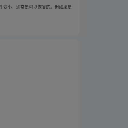
孔变小，通常是可以恢复的。但如果是