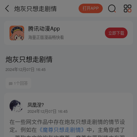
炮灰只想走剧情
打开APP
腾讯动漫App
立即下载
海量正版漫画畅快看
炮灰只想走剧情
2024年12月07日 16:45
1个回答
凤凰涅?
2024年12月07日 16:45
在一些网文作品中存在炮灰只想走剧情的情节设
定。例如在
《魔尊只想走剧情》
中，主角穿成了