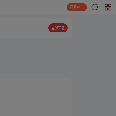
打开APP
立即下载