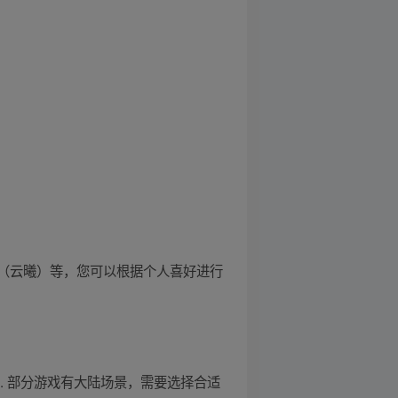
（云曦）等，您可以根据个人喜好进行
. 部分游戏有大陆场景，需要选择合适