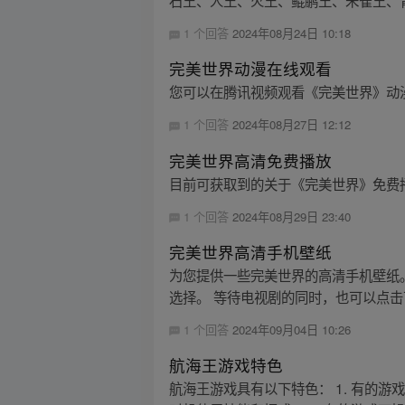
石王、人王、火王、鲲鹏王、朱雀王、青
1 个回答
2024年08月24日 10:18
完美世界动漫在线观看
您可以在腾讯视频观看《完美世界》动
1 个回答
2024年08月27日 12:12
完美世界高清免费播放
目前可获取到的关于《完美世界》免费
1 个回答
2024年08月29日 23:40
完美世界高清手机壁纸
为您提供一些完美世界的高清手机壁纸
选择。 等待电视剧的同时，也可以点击
1 个回答
2024年09月04日 10:26
航海王游戏特色
航海王游戏具有以下特色： 1. 有的