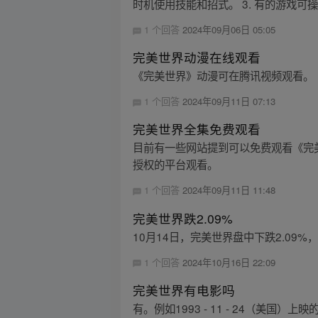
时机使用技能和招式。 3. 有的游戏可操控
1 个回答
2024年09月06日 05:05
完美世界动漫在线观看
《完美世界》动漫可在腾讯视频观看。
1 个回答
2024年09月11日 07:13
完美世界全集免费观看
目前有一些网站提到可以免费观看《完
授权的平台观看。
1 个回答
2024年09月11日 11:48
完美世界跌2.09%
10月14日，完美世界盘中下跌2.09%，截
1 个回答
2024年10月16日 22:09
完美世界有电影吗
有。例如1993 - 11 - 24（美国