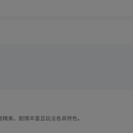
面精美，剧情丰富且玩法各具特色。