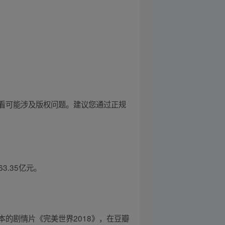
看可能涉及版权问题。建议您通过正规
63.35亿元。
8年日本的剧情片《完美世界2018》，在豆瓣