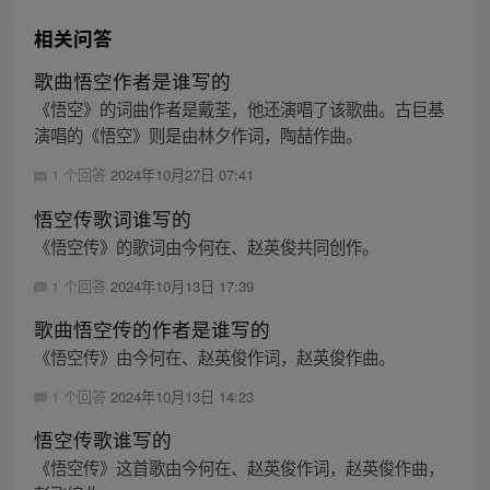
相关问答
歌曲悟空作者是谁写的
《悟空》的词曲作者是戴荃，他还演唱了该歌曲。古巨基
演唱的《悟空》则是由林夕作词，陶喆作曲。
1 个回答
2024年10月27日 07:41
悟空传歌词谁写的
《悟空传》的歌词由今何在、赵英俊共同创作。
1 个回答
2024年10月13日 17:39
歌曲悟空传的作者是谁写的
《悟空传》由今何在、赵英俊作词，赵英俊作曲。
1 个回答
2024年10月13日 14:23
悟空传歌谁写的
《悟空传》这首歌由今何在、赵英俊作词，赵英俊作曲，