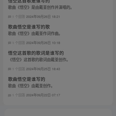
悟空这首歌是谁写的
歌曲《悟空》是由戴荃创作并演唱的。
1 个回答
2024年09月26日 18:21
歌曲悟空是谁写的歌
歌曲《悟空》由戴荃作词作曲。
1 个回答
2024年09月26日 10:18
悟空这首歌的歌词是谁写的
《悟空》这首歌的歌词由戴荃创作。
1 个回答
2024年09月25日 18:43
歌曲悟空是谁写的
歌曲《悟空》由戴荃创作。
1 个回答
2024年09月22日 07:17