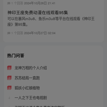
1 个回答
2024年10月26日 21:41
神印王座免费动漫在线观看95集
可以在暴风m3u8、鱼乐m3u8等平台在线观看《神印王
座》第95集。
1 个回答
2024年10月27日 02:04
热门问答
龙神万相的个人介绍
1
苏苏结局一直跑
2
狐妖小红娘植物
3
一人之下王也电视剧
4