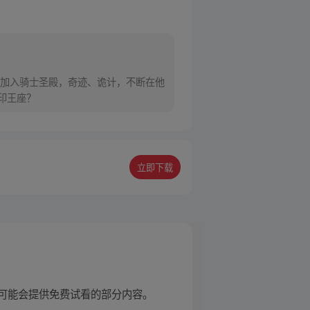
加入骑士圣殿，奇迹、诡计，不断在他
印王座？
立即下载
可能会提供免费试看的部分内容。