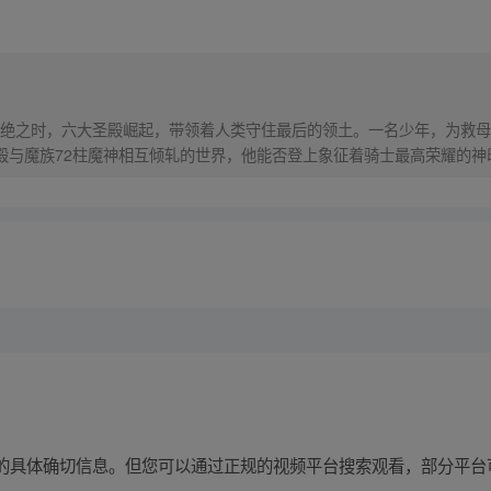
绝之时，六大圣殿崛起，带领着人类守住最后的领土。一名少年，为救母
殿与魔族72柱魔神相互倾轧的世界，他能否登上象征着骑士最高荣耀的神
的具体确切信息。但您可以通过正规的视频平台搜索观看，部分平台