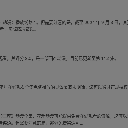
漫：播放线路 1。但需要注意的是，截至 2024 年 9 月 3 日
考，实际情况请以...
，其评分 8.0，是一部国产动漫。目前已更新至第 112 集。
于《神印王座》在线观看全集免费播放的具体渠道未明确。您可以通过正规
印王座》动漫全集：花禾动漫可能提供免费在线观看的资源，您可以
渠道。但需要注意的是，部分免费渠道可...