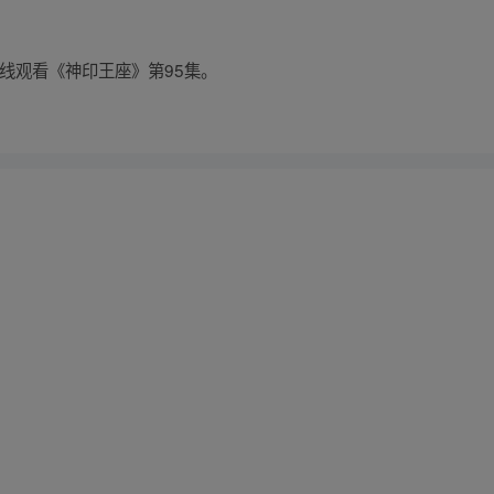
在线观看《神印王座》第95集。