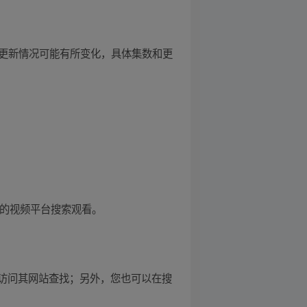
，其更新情况可能有所变化，具体集数和更
授权的视频平台搜索观看。
访问其网站查找；另外，您也可以在搜