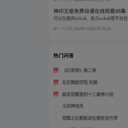
神印王座免费动漫在线观看95集
可以在暴风m3u8、鱼乐m3u8等平台
1 个回答
2024年10月27日 02:04
热门问答
《幻宠师》第二季
1
北京舞蹈学院 刘建
2
超念觉醒里的十三魔神介绍
3
斗厌神怪风
4
觉醒之石都能进化哪些宝可梦
5