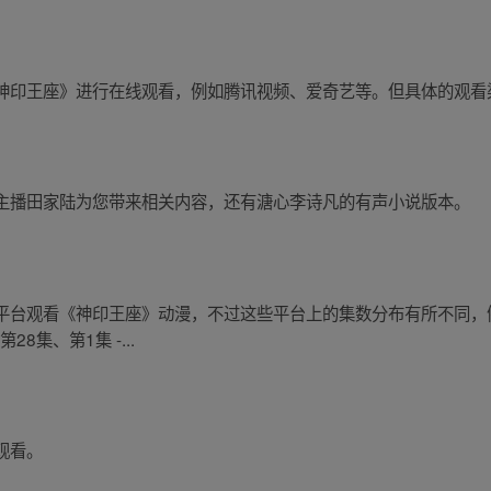
神印王座》进行在线观看，例如腾讯视频、爱奇艺等。但具体的观看
主播田家陆为您带来相关内容，还有溏心李诗凡的有声小说版本。
台观看《神印王座》动漫，不过这些平台上的集数分布有所不同，例如八戒
8集、第1集 -...
观看。