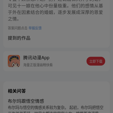
可见十一娘在他心中份量极重。他们的感情从基
于外在因素结合的婚姻，逐步发展成深厚的恩爱
之情。
答案问题点击
举报反馈
提到的作品
腾讯动漫App
立即下载
海量正版漫画畅快看
相关问答
布尔玛跟悟空情感
布尔玛与悟空的情感关系较为复杂。 起初，布尔玛把悟空