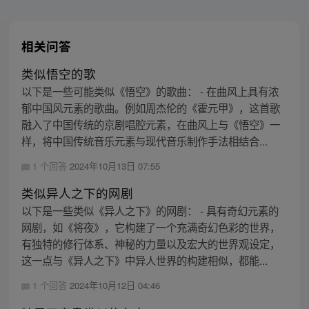
相关问答
类似悟空的歌
以下是一些可能类似《悟空》的歌曲： - 在曲风上具有浓
郁中国风元素的歌曲。例如周杰伦的《霍元甲》，这首歌
融入了中国传统的京剧唱腔元素，在曲风上与《悟空》一
样，将中国传统音乐元素与现代音乐制作手法相结合...
1 个回答
2024年10月13日 07:55
类似异人之下的网剧
以下是一些类似《异人之下》的网剧： - 具有奇幻元素的
网剧，如《将夜》，它构建了一个充满奇幻色彩的世界，
有独特的修行体系、神秘的力量以及宏大的世界观设定，
这一点与《异人之下》中异人世界的构建相似，都能...
1 个回答
2024年10月12日 04:46