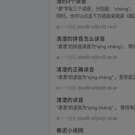
澄的3个读音
“澄”字有三个读音，分别是：“chéng
同时，也可以点击下方链接来阅读《狐妖小
1 个回答
2024年10月07日 14:47
清澄的拼音怎么读音
“清澄”的拼音读音为“qīng chén
1 个回答
2024年10月07日 02:03
清澄的正确读音
“清澄”的读音为“qīng chéng
1 个回答
2024年10月06日 09:46
清澄的读音
“清澄”的读音为“qīng chéng”
1 个回答
2024年10月05日 03:08
春泥小说网