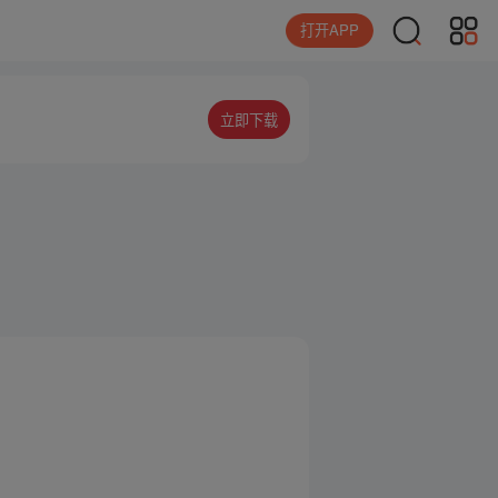
打开APP
立即下载