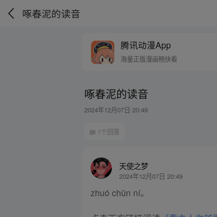
啄春泥的读音
腾讯动漫App
海量正版漫画畅快看
啄春泥的读音
2024年12月07日 20:49
1个回答
天使之梦
2024年12月07日 20:49
zhuó chūn ní。