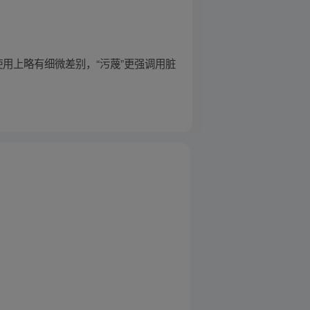
在使用上略有细微差别，“污蔑”更强调用脏