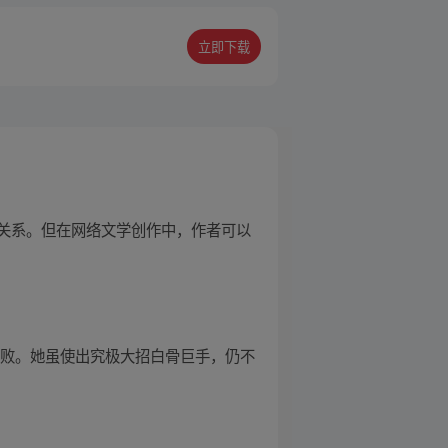
立即下载
关系。但在网络文学创作中，作者可以
失败。她虽使出究极大招白骨巨手，仍不