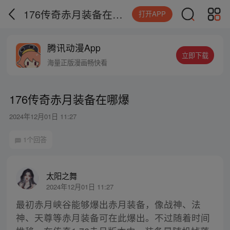
176传奇赤月装备在哪爆
打开APP
腾讯动漫App
立即下载
海量正版漫画畅快看
176传奇赤月装备在哪爆
2024年12月01日 11:27
1个回答
太阳之舞
2024年12月01日 11:27
最初赤月峡谷能够爆出赤月装备，像战神、法
神、天尊等赤月装备可在此爆出。不过随着时间