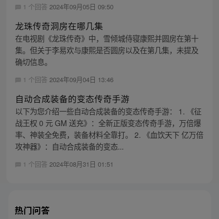
1 个回答
2024年09月05日 09:50
龙珠传奇洞房在哪几集
在电视剧《龙珠传奇》中，雪倾城侍寝康熙并圆房在第十
集。但关于李易欢与康熙是否圆房以及在第几集，未提及
确切信息。
1 个回答
2024年09月04日 13:46
自动合成装备的变态传奇手游
以下为您介绍一些自动合成装备的变态传奇手游： 1. 《征
战王权 0 元 GM 送充》：全新正版变态传奇手游，万倍爆
率、神装全免费，装备材料全靠打。 2. 《血饮天下 亿万倍
攻神器》：自动合成装备的变态...
1 个回答
2024年08月31日 01:51
热门问答