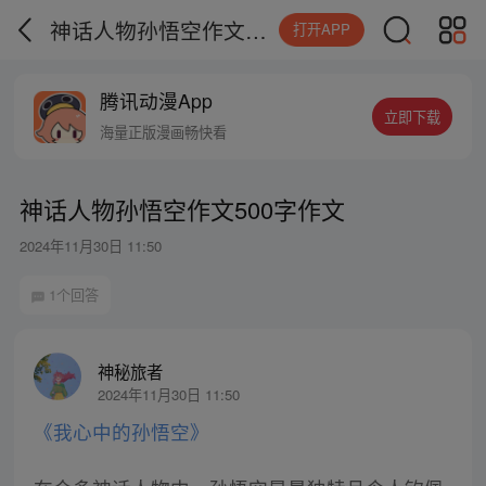
神话人物孙悟空作文500字作文
打开APP
腾讯动漫App
立即下载
海量正版漫画畅快看
神话人物孙悟空作文500字作文
2024年11月30日 11:50
1个回答
神秘旅者
2024年11月30日 11:50
《我心中的孙悟空》