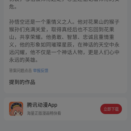
危。
孙悟空还是一个重情义之人。他对花果山的猴子
猴孙们充满关爱，取得真经后也不忘回到花果
山，共享荣耀。他勇敢、智慧、忠诚且重情重
义，他的形象如同璀璨星辰，在神话的天空中永
远闪耀，他不仅是一个神话人物，更是人们心中
永远的英雄。
答案问题点击
举报反馈
提到的作品
腾讯动漫App
立即下载
海量正版漫画畅快看