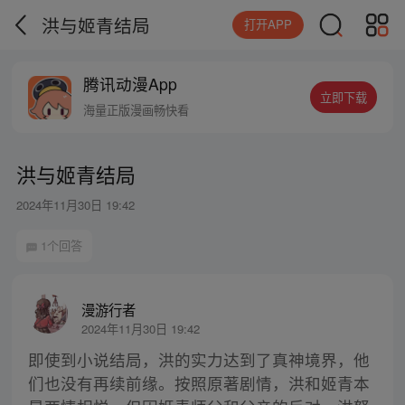
洪与姬青结局
打开APP
腾讯动漫App
立即下载
海量正版漫画畅快看
洪与姬青结局
2024年11月30日 19:42
1个回答
漫游行者
2024年11月30日 19:42
即使到小说结局，洪的实力达到了真神境界，他
们也没有再续前缘。按照原著剧情，洪和姬青本