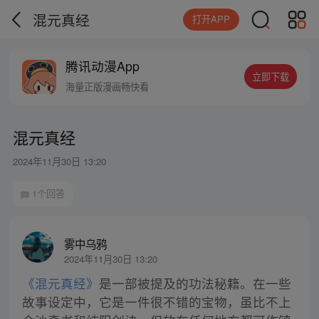
混元真经
打开APP
腾讯动漫App
立即下载
海量正版漫画畅快看
混元真经
2024年11月30日 13:20
1个回答
雾中乌鸦
2024年11月30日 13:20
《混元真经》
是一部被提及的功法秘籍。在一些
故事设定中，它是一件很不错的宝物，虽比不上