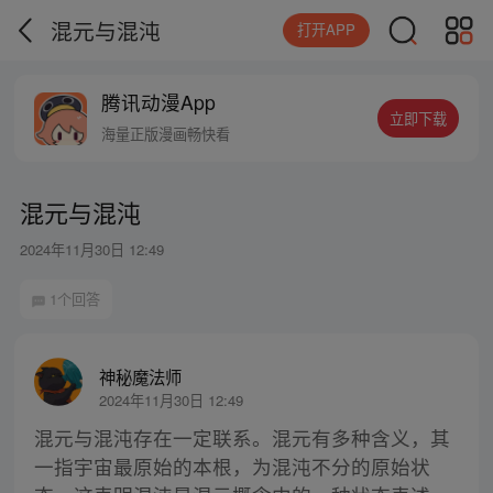
混元与混沌
打开APP
腾讯动漫App
立即下载
海量正版漫画畅快看
混元与混沌
2024年11月30日 12:49
1个回答
神秘魔法师
2024年11月30日 12:49
混元与混沌存在一定联系。混元有多种含义，其
一指宇宙最原始的本根，为混沌不分的原始状