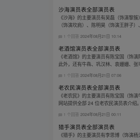
沙海演员表全部演员表
《沙海》的主要演员有吴磊（饰演黎簇
（饰演坎肩）、陈明昊（饰演王胖子）、
1 个回答
2024年08月21日 10:14
老酒馆演员表全部演员表
《老酒馆》的主要演员有陈宝国（饰演
此外，还有牛犇、巩汉林、袁姗姗、张可
1 个回答
2024年08月21日 07:06
老农民演员表全部演员表
《老农民》的主要演员有陈宝国（饰演
网站提供全部 24 位老农民演员表介绍。
1 个回答
2024年08月21日 00:11
猎手演员表全部演员表
《猎手》的主要演员有李思博（饰演杨