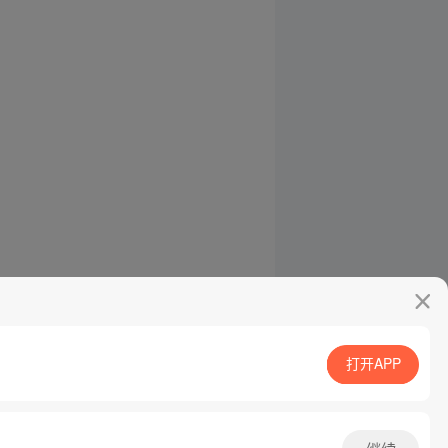
打开APP