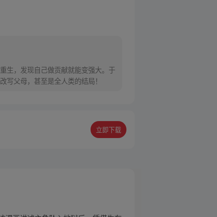
重生，发现自己做贡献就能变强大。于
改写父母，甚至是全人类的结局！
立即下载