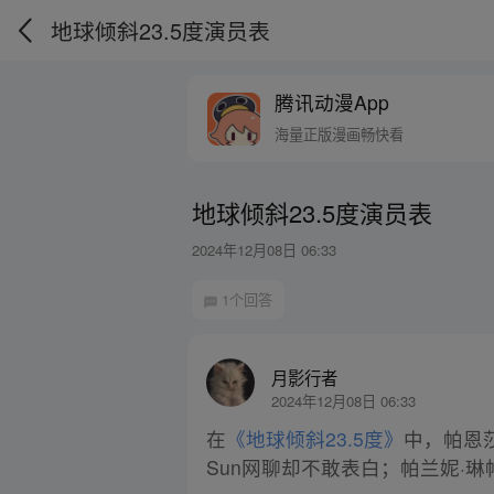
地球倾斜23.5度演员表
腾讯动漫App
海量正版漫画畅快看
地球倾斜23.5度演员表
2024年12月08日 06:33
1个回答
月影行者
2024年12月08日 06:33
在
《地球倾斜23.5度》
中，帕恩莎
Sun网聊却不敢表白；帕兰妮·