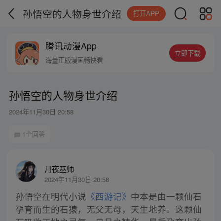
孙悟空的人物身世介绍
打开APP
腾讯动漫App
立即下载
海量正版漫画畅快看
孙悟空的人物身世介绍
2024年11月30日 20:58
1个回答
月夜巫师
2024年11月30日 20:58
孙悟空在明代小说
《西游记》
中本是由一颗仙石
孕育而生的石猿，无父无母，天生地养。这颗仙