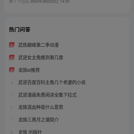
1 个回答
2024年08月22日 14:30
热门问答
武炼巅峰第二季动漫
1
武逆女主角推到第几章
2
龙族id推荐
3
武逆百度百科主角几个老婆的小说
4
武逆漫画免费阅读全集下拉式
5
龙族混血种是什么意思
6
龙族三黑月之潮简介
7
龙族 出版社
8