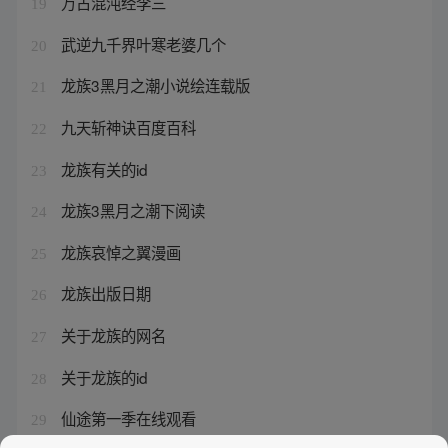
万古混沌经李三
19
武逆九千界叶寒老婆几个
20
龙族3黑月之潮小说绘连载版
21
九天斩神诀百度百科
22
龙族有关的id
23
龙族3黑月之潮下阅读
24
龙族哀悼之翼漫画
25
龙族出版日期
26
关于龙族的网名
27
关于龙族的id
28
仙途第一季在线观看
29