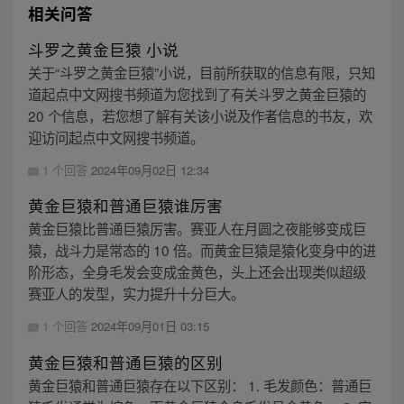
相关问答
斗罗之黄金巨猿 小说
关于“斗罗之黄金巨猿”小说，目前所获取的信息有限，只知
道起点中文网搜书频道为您找到了有关斗罗之黄金巨猿的
20 个信息，若您想了解有关该小说及作者信息的书友，欢
迎访问起点中文网搜书频道。
1 个回答
2024年09月02日 12:34
黄金巨猿和普通巨猿谁厉害
黄金巨猿比普通巨猿厉害。赛亚人在月圆之夜能够变成巨
猿，战斗力是常态的 10 倍。而黄金巨猿是猿化变身中的进
阶形态，全身毛发会变成金黄色，头上还会出现类似超级
赛亚人的发型，实力提升十分巨大。
1 个回答
2024年09月01日 03:15
黄金巨猿和普通巨猿的区别
黄金巨猿和普通巨猿存在以下区别： 1. 毛发颜色：普通巨