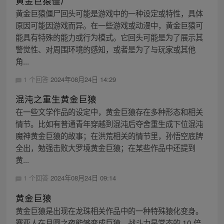
黄金巨猿僵尸
黄金巨猿僵尸回头可能是游戏中的一种设定或特性，具体
原因可能因游戏而异。在一些游戏或动漫中，黄金巨猿可
能具有特殊的能力或行为模式。它回头可能是为了展示其
警觉性、对周围环境的感知，或者是为了与玩家或其他
角...
1 个回答
2024年08月24日 14:29
混沌之重生黄金巨猿
在一些文学作品的设定中，黄金巨猿存在多种形态和相关
情节。比如有普通青年穿越到混沌后夺舍重生成下位混沌
魔神黄金巨猿的故事；在洪荒相关的情节里，孙悟空底牌
全出，勉强击败大罗境黄金巨猿；在某些作品中还提到
黄...
1 个回答
2024年08月24日 09:14
黄金巨猿
黄金巨猿是出现在龙珠相关作品中的一种特殊猿化变身。
赛亚人在月圆之夜能够变成巨猿，战斗力是常态的 10 倍。