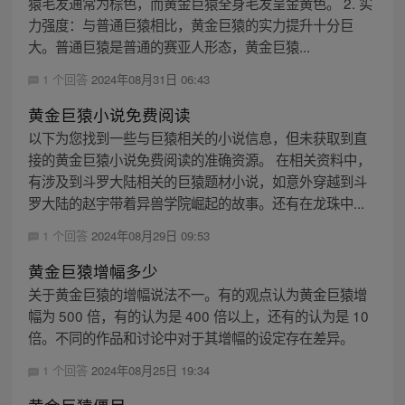
猿毛发通常为棕色，而黄金巨猿全身毛发呈金黄色。 2. 实
力强度：与普通巨猿相比，黄金巨猿的实力提升十分巨
大。普通巨猿是普通的赛亚人形态，黄金巨猿...
1 个回答
2024年08月31日 06:43
黄金巨猿小说免费阅读
以下为您找到一些与巨猿相关的小说信息，但未获取到直
接的黄金巨猿小说免费阅读的准确资源。 在相关资料中，
有涉及到斗罗大陆相关的巨猿题材小说，如意外穿越到斗
罗大陆的赵宇带着异兽学院崛起的故事。还有在龙珠中...
1 个回答
2024年08月29日 09:53
黄金巨猿增幅多少
关于黄金巨猿的增幅说法不一。有的观点认为黄金巨猿增
幅为 500 倍，有的认为是 400 倍以上，还有的认为是 10
倍。不同的作品和讨论中对于其增幅的设定存在差异。
1 个回答
2024年08月25日 19:34