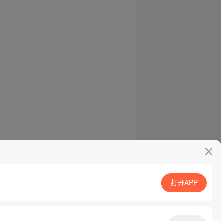
打开APP