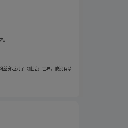
求。
粉丝穿越到了《仙逆》世界，他没有系