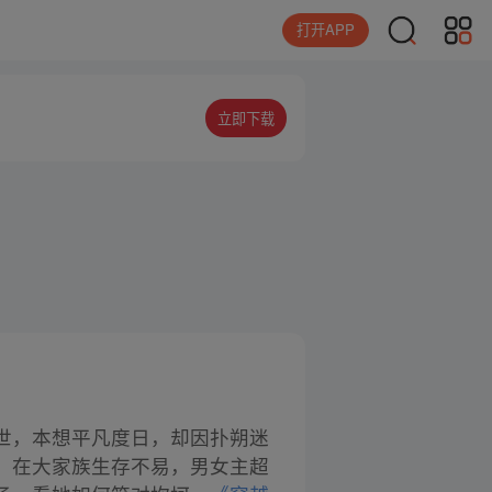
打开APP
立即下载
世，本想平凡度日，却因扑朔迷
，在大家族生存不易，男女主超