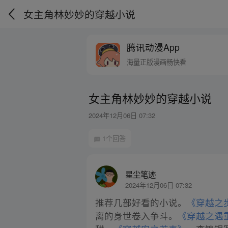
女主角林妙妙的穿越小说
腾讯动漫App
海量正版漫画畅快看
女主角林妙妙的穿越小说
2024年12月06日 07:32
1个回答
星尘笔迹
2024年12月06日 07:32
推荐几部好看的小说。
《穿越之
离的身世卷入争斗。
《穿越之遇