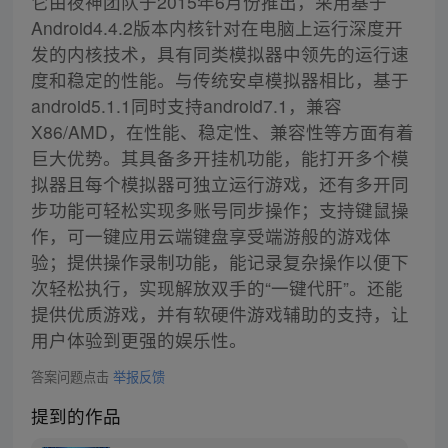
它由夜神团队于2015年6月份推出，采用基于
Android4.4.2版本内核针对在电脑上运行深度开
发的内核技术，具有同类模拟器中领先的运行速
度和稳定的性能。与传统安卓模拟器相比，基于
android5.1.1同时支持android7.1，兼容
X86/AMD，在性能、稳定性、兼容性等方面有着
巨大优势。其具备多开挂机功能，能打开多个模
拟器且每个模拟器可独立运行游戏，还有多开同
步功能可轻松实现多账号同步操作；支持键鼠操
作，可一键应用云端键盘享受端游般的游戏体
验；提供操作录制功能，能记录复杂操作以便下
次轻松执行，实现解放双手的“一键代肝”。还能
提供优质游戏，并有软硬件游戏辅助的支持，让
用户体验到更强的娱乐性。
答案问题点击
举报反馈
提到的作品