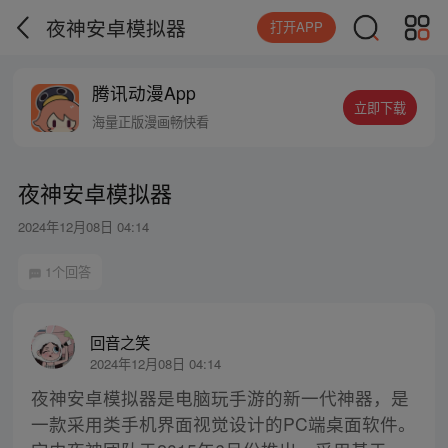
夜神安卓模拟器
打开APP
腾讯动漫App
立即下载
海量正版漫画畅快看
夜神安卓模拟器
2024年12月08日 04:14
1个回答
回音之笑
2024年12月08日 04:14
夜神安卓模拟器是电脑玩手游的新一代神器，是
一款采用类手机界面视觉设计的PC端桌面软件。