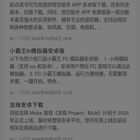
起点读书可为您提供悟空助手 APP 安卓版下载，还有历史
版本、旧版下载。同时，悟空助手 APP 免费版是一款功能
丰富且强大的实用软件，拥有专业的遥控器，支持远程控
制各种智能设备，如风扇、空调、电视机、...
1 个回答
2024年10月04日 18:50
小霸王fc模拟器安卓版
以下为您介绍几款小霸王 FC 模拟器安卓版： 1. 小鸡模拟
器（支持 ios 和安卓），安卓用户想玩 FC 游戏可以通过此
模拟器。 2. FC 小霸王模拟器，运行方便快捷，无需繁琐
步骤，一键开启。特色...
1 个回答
2024年09月30日 13:26
龙珠安卓下载
目前龙珠 Moba 游戏《龙珠 Project：Multi》计划于 2025
年正式上线，届时将登陆安卓平台，您可在其上线后前往
相关应用商店进行下载。
1 个回答
2024年09月25日 22:57