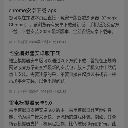
chrome安卓下载 apk
您可以在东坡本页面直接下载安卓版谷歌浏览器（Google
Chrome），该浏览器有安卓下载最新版、手机版免费官方
下载、下载安装 2024 最新版本、金丝雀版安卓下载等。
1 个回答
2024年09月12日 08:41
悟空模拟器安卓版下载
悟空模拟器安卓版可以通过以下方式下载：首先在正规的
网站或官方渠道查找最新的安装包，放入手机文件中然后
点击安装。需要注意的是，不要直接在起点读书或者一些
市场平台安装，以免出现问题。
1 个回答
2024年09月05日 02:32
雷电模拟器安卓9.0
雷电模拟器支持安卓 9.0 版本。雷电模拟器具有超强性
能，能为用户带来更快、更流畅的游戏体验。例如，其全
新云模拟器支持手机远程控制，比传统模拟器更好玩。此