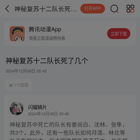
神秘复苏十二队长死了几个
打开APP
腾讯动漫App
立即下载
海量正版漫画畅快看
神秘复苏十二队长死了几个
2024年12月08日 05:45
1个回答
闪耀鳞片
2024年12月08日 05:45
神秘复苏中死亡的队长有姜尚白、沈林、张隼，
共3个。此外，还有一些队长如何月莲、林北等