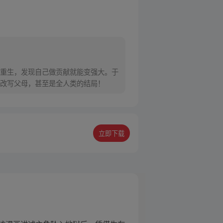
重生，发现自己做贡献就能变强大。于
改写父母，甚至是全人类的结局！
立即下载