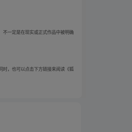
设定，不一定是在现实或正式作品中被明确
的同时，也可以点击下方链接来阅读《狐