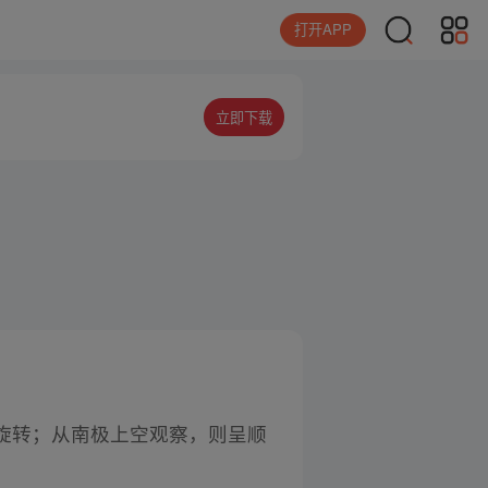
打开APP
立即下载
旋转；从南极上空观察，则呈顺