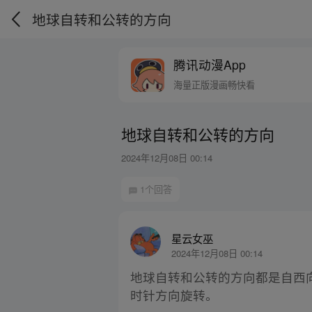
地球自转和公转的方向
腾讯动漫App
海量正版漫画畅快看
地球自转和公转的方向
2024年12月08日 00:14
1个回答
星云女巫
2024年12月08日 00:14
地球自转和公转的方向都是自西
时针方向旋转。