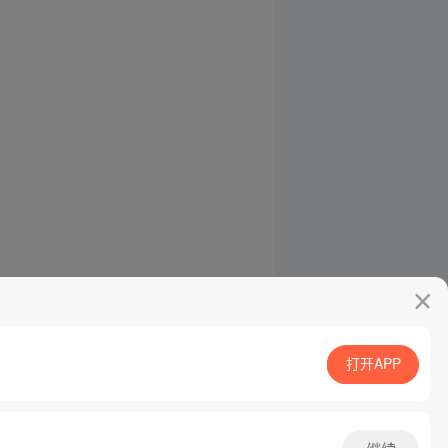
打开APP