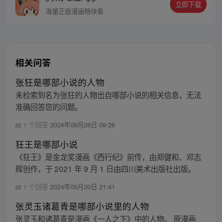
立即下载
海量正版漫画畅快看
相关问答
张狂是哪部小说的人物
未检索到名为张狂的人物出自哪部小说的相关信息，无法
准确回答您的问题。
1 个回答
2024年09月26日 09:26
狂王是哪部小说
《狂王》是金龙奖漫画《西行纪》前传，由郑健和、邓志
辉创作，于 2021 年 9 月 1 日由四川美术出版社出版。
1 个回答
2024年09月20日 21:41
张灵玉诸葛青是哪部小说里的人物
张灵玉和诸葛青是漫画《一人之下》中的人物。 原漫画