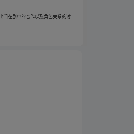
他们在剧中的合作以及角色关系的讨