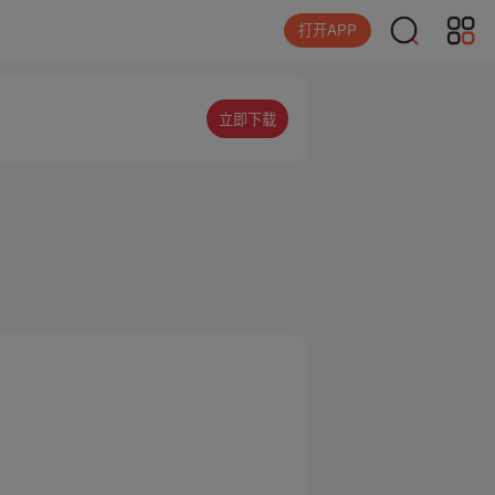
打开APP
立即下载