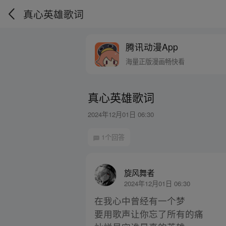
真心英雄歌词
腾讯动漫App
海量正版漫画畅快看
真心英雄歌词
2024年12月01日 06:30
1个回答
旋风舞者
2024年12月01日 06:30
在我心中曾经有一个梦
要用歌声让你忘了所有的痛