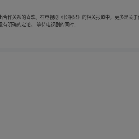
出合作关系的喜欢。在电视剧《长相思》的相关报道中，更多是关于
有明确的定论。 等待电视剧的同时...