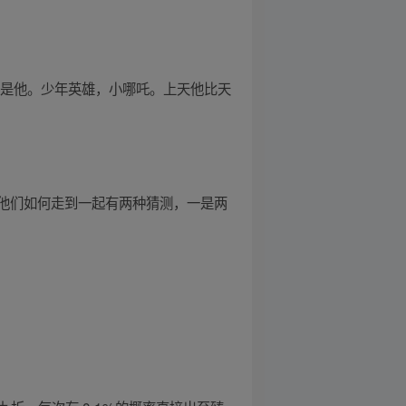
就是他。少年英雄，小哪吒。上天他比天
他们如何走到一起有两种猜测，一是两