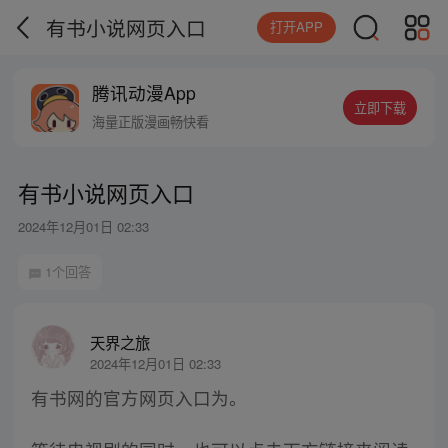
有书小说网页入口
打开APP
腾讯动漫App
立即下载
海量正版漫画畅快看
有书小说网页入口
2024年12月01日 02:33
1个回答
天界之旅
2024年12月01日 02:33
有书网的官方网页入口为。