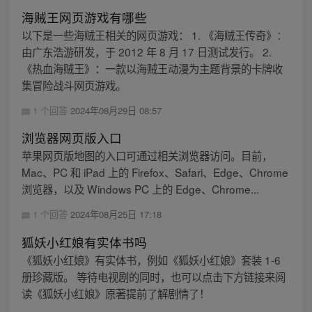
海贼王网页游戏有哪些
以下是一些海贼王相关的网页游戏： 1. 《海贼王传奇》：
由广东浩游研发，于 2012 年 8 月 17 日测试发行。 2.
《热血海贼王》：一款以海贼王动漫为主题背景的卡牌收
集冒险战斗网页游戏。
1 个回答
2024年08月29日 08:57
浏览器网页版入口
苹果网页版地图的入口可通过相关浏览器访问。目前，
Mac、PC 和 iPad 上的 Firefox、Safari、Edge、Chrome
浏览器，以及 Windows PC 上的 Edge、Chrome...
1 个回答
2024年08月25日 17:18
狐妖小红娘有实体书吗
《狐妖小红娘》有实体书，例如《狐妖小红娘》套装 1-6
册珍藏版。 等待电视剧的同时，也可以点击下方链接来阅
读《狐妖小红娘》原著提前了解剧情了！