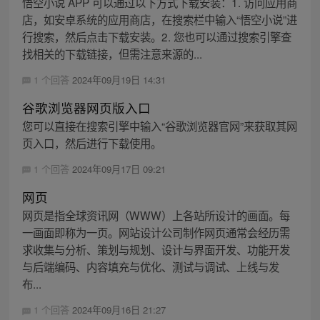
悟空小说 APP 可以通过以下方式下载安装：1. 访问应用商
店，如安卓系统的应用商店，在搜索栏中输入“悟空小说”进
行搜索，然后点击下载安装。2. 您也可以通过搜索引擎查
找相关的下载链接，但需注意来源的...
1 个回答
2024年09月19日 14:31
谷歌浏览器网页版入口
您可以直接在搜索引擎中输入“谷歌浏览器官网”来获取其网
页入口，然后进行下载使用。
1 个回答
2024年09月17日 09:21
网页
网页是指全球资讯网（WWW）上各站所设计的画面。每
一画面即称为一页。网站设计公司制作网页通常会经历需
求收集与分析、策划与规划、设计与界面开发、功能开发
与后端编码、内容填充与优化、测试与调试、上线与发
布...
1 个回答
2024年09月16日 21:27