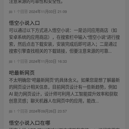
注意来源的可靠性和安全性。
1 个回答
2024年11月03日 21:09
悟空小说入口
可以通过以下方式进入悟空小说：一是访问应用商店（如
安卓系统的应用商店），在搜索栏中输入“悟空小说”进行搜
索，然后点击下载安装，安装完成后即可进入；二是通过
搜索引擎查找相关的下载链接，但要注意来源的可靠...
1 个回答
2024年11月03日 16:33
吧最新网页
不太明确您“吧最新网页”的具体含义。如果您是想了解最新
的网页设计相关信息，目前网页设计有一些新趋势，例如
AI 助力网页设计，设计师可利用人工智能提升效率和获取
创意灵感；聊天机器人在网页中的应用，能改...
1 个回答
2024年09月26日 23:57
悟空小说入口在哪