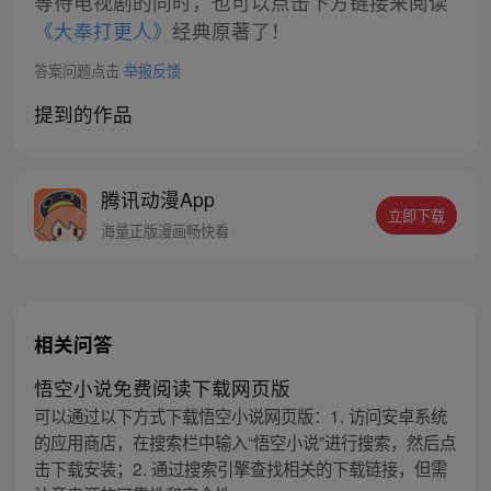
等待电视剧的同时，也可以点击下方链接来阅读
《大奉打更人》
经典原著了！
答案问题点击
举报反馈
提到的作品
腾讯动漫App
立即下载
海量正版漫画畅快看
相关问答
悟空小说免费阅读下载网页版
可以通过以下方式下载悟空小说网页版：1. 访问安卓系统
的应用商店，在搜索栏中输入“悟空小说”进行搜索，然后点
击下载安装；2. 通过搜索引擎查找相关的下载链接，但需