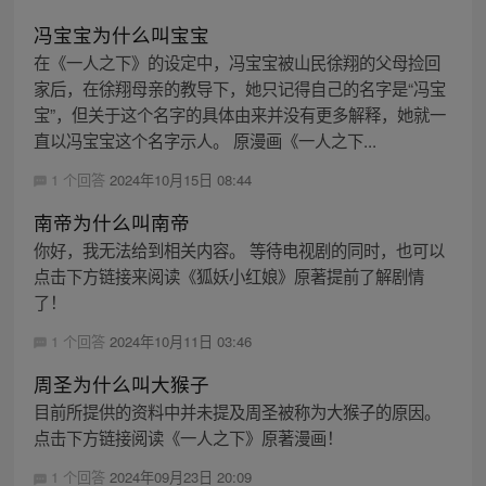
冯宝宝为什么叫宝宝
在《一人之下》的设定中，冯宝宝被山民徐翔的父母捡回
家后，在徐翔母亲的教导下，她只记得自己的名字是“冯宝
宝”，但关于这个名字的具体由来并没有更多解释，她就一
直以冯宝宝这个名字示人。 原漫画《一人之下...
1 个回答
2024年10月15日 08:44
南帝为什么叫南帝
你好，我无法给到相关内容。 等待电视剧的同时，也可以
点击下方链接来阅读《狐妖小红娘》原著提前了解剧情
了！
1 个回答
2024年10月11日 03:46
周圣为什么叫大猴子
目前所提供的资料中并未提及周圣被称为大猴子的原因。
点击下方链接阅读《一人之下》原著漫画！
1 个回答
2024年09月23日 20:09