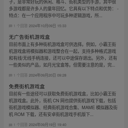
子，是非常好玩的休闲、格斗、街机类型的手游，其中很
多游戏都是许多人的童年回忆。它具有以下特点和优势： -
特点：在一个应用程序中可玩多种逻辑游戏，所...
1 个回答
2024年10月09日 15:33
无广告街机游戏盒
目前市面上有多种街机游戏盒可供选择。例如，小霸王街
机游戏盒将模拟器和游戏整合在一起，支持多种格式游戏
和有线/无线手柄连接，还可以中途保存退出。另外，还有
一些类似的产品，如月光宝盒等。但需要注意的是，完...
1 个回答
2024年09月20日 09:28
免费街机游戏盒
目前有一些途径可以获取免费街机游戏盒，比如小霸王街
机游戏盒。此外，街机 CN 网也提供街机游戏下载，包括
街机游戏模拟器、经典街机游戏合集、MAME 模拟器及街
机 ROM 下载，还有安卓街机游戏手机版下...
1 个回答
2024年09月19日 19:40