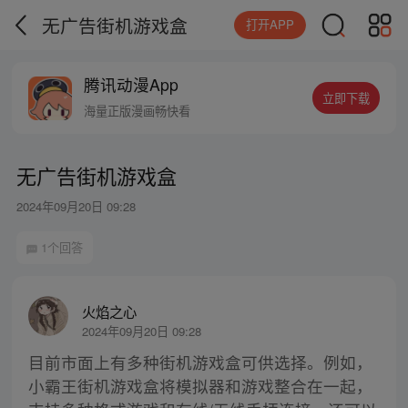
无广告街机游戏盒
打开APP
腾讯动漫App
立即下载
海量正版漫画畅快看
无广告街机游戏盒
2024年09月20日 09:28
1个回答
火焰之心
2024年09月20日 09:28
目前市面上有多种街机游戏盒可供选择。例如，
小霸王街机游戏盒将模拟器和游戏整合在一起，