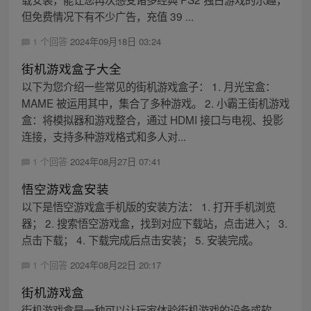
但免费情况下有不少广告，充值 39 ...
1 个回答
2024年09月18日 03:24
街机游戏盒子大全
以下为您介绍一些常见的街机游戏盒子： 1. 月光宝盒：
MAME 被运用其中，集合了多种游戏。 2. 小霸王街机游戏
盒：将模拟器和游戏整合，通过 HDMI 接口与电视、投影
连接，支持多种游戏格式和多人对...
1 个回答
2024年08月27日 07:41
悟空游戏盒安装
以下是悟空游戏盒手机版的安装方法： 1. 打开手机浏览
器； 2. 搜索悟空游戏盒，找到对应下载站，点击进入； 3.
点击下载； 4. 下载完成后点击安装； 5. 安装完成。
1 个回答
2024年08月22日 20:17
街机游戏盒
街机游戏盒是一种可以让玩家体验街机游戏的设备或软